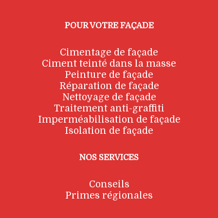
POUR VOTRE FAÇADE
Cimentage de façade
Ciment teinté dans la masse
Peinture de façade
Réparation de façade
Nettoyage de façade
Traitement anti-graffiti
Imperméabilisation de façade
Isolation de façade
NOS SERVICES
Conseils
Primes régionales