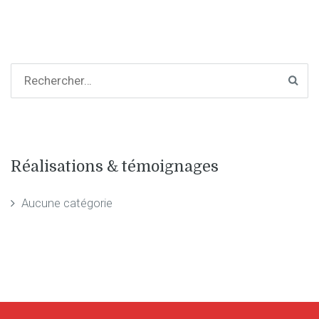
Réalisations & témoignages
Aucune catégorie