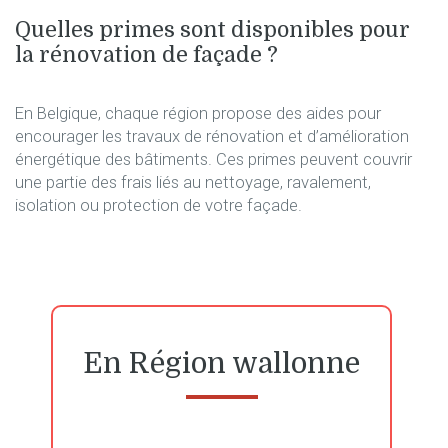
Quelles primes sont disponibles pour
la rénovation de façade ?
En Belgique, chaque région propose des aides pour
encourager les travaux de rénovation et d’amélioration
énergétique des bâtiments. Ces primes peuvent couvrir
une partie des frais liés au nettoyage, ravalement,
isolation ou protection de votre façade.
En Région wallonne