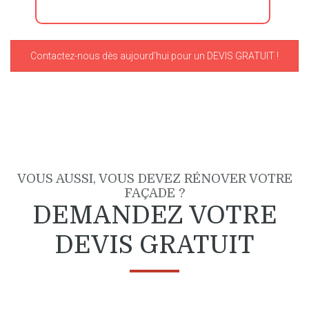
Contactez-nous dès aujourd’hui pour un DEVIS GRATUIT !
VOUS AUSSI, VOUS DEVEZ RÉNOVER VOTRE
FAÇADE ?
DEMANDEZ VOTRE
DEVIS GRATUIT