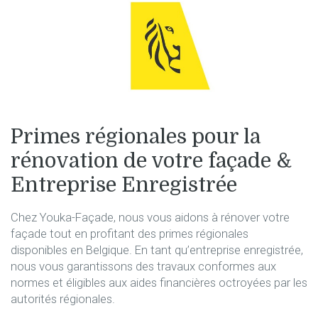
Primes régionales pour la
rénovation de votre façade &
Entreprise Enregistrée
Chez Youka-Façade, nous vous aidons à rénover votre
façade tout en profitant des primes régionales
disponibles en Belgique. En tant qu’entreprise enregistrée,
nous vous garantissons des travaux conformes aux
normes et éligibles aux aides financières octroyées par les
autorités régionales.