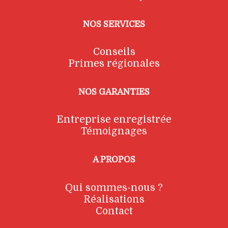
NOS SERVICES
Conseils
Primes régionales
NOS GARANTIES
Entreprise enregistrée
Témoignages
A PROPOS
Qui sommes-nous ?
Réalisations
Contact