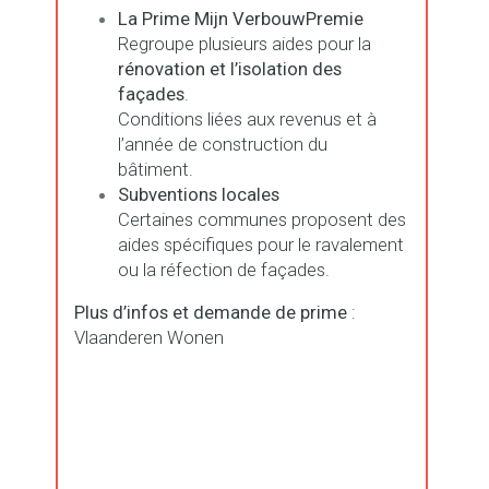
La Prime Mijn VerbouwPremie
Regroupe plusieurs aides pour la
rénovation et l’isolation des
façades
.
Conditions liées aux revenus et à
l’année de construction du
bâtiment.
Subventions locales
Certaines communes proposent des
aides spécifiques pour le ravalement
ou la réfection de façades.
Plus d’infos et demande de prime
:
Vlaanderen Wonen