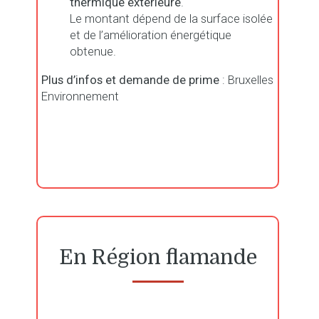
thermique extérieure
.
Le montant dépend de la surface isolée
et de l’amélioration énergétique
obtenue.
Plus d’infos et demande de prime
:
Bruxelles
Environnement
En Région flamande