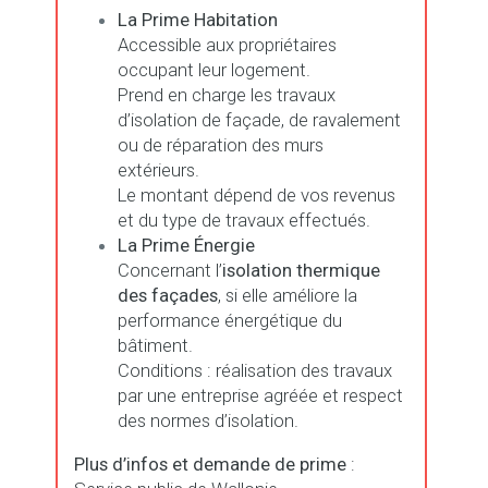
La Prime Habitation
Accessible aux propriétaires
occupant leur logement.
Prend en charge les travaux
d’isolation de façade, de ravalement
ou de réparation des murs
extérieurs.
Le montant dépend de vos revenus
et du type de travaux effectués.
La Prime Énergie
Concernant l’
isolation thermique
des façades
, si elle améliore la
performance énergétique du
bâtiment.
Conditions : réalisation des travaux
par une entreprise agréée et respect
des normes d’isolation.
Plus d’infos et demande de prime
: