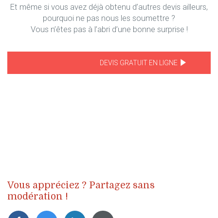
Et même si vous avez déjà obtenu d’autres devis ailleurs,
pourquoi ne pas nous les soumettre ?
Vous n’êtes pas à l’abri d’une bonne surprise !
DEVIS GRATUIT EN LIGNE
Vous appréciez ? Partagez sans
modération !