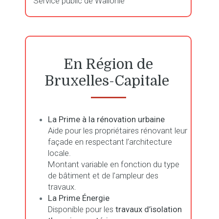
Service public de Wallonie
En Région de
Bruxelles-Capitale
La Prime à la rénovation urbaine
Aide pour les propriétaires rénovant leur
façade en respectant l’architecture
locale.
Montant variable en fonction du type
de bâtiment et de l’ampleur des
travaux.
La Prime Énergie
Disponible pour les
travaux d’isolation