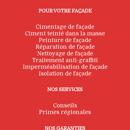
POUR VOTRE FAÇADE
Cimentage de façade
Ciment teinté dans la masse
Peinture de façade
Réparation de façade
Nettoyage de façade
Traitement anti-graffiti
Imperméabilisation de façade
Isolation de façade
NOS SERVICES
Conseils
Primes régionales
NOS GARANTIES