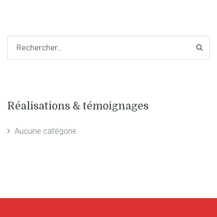
Réalisations & témoignages
Aucune catégorie