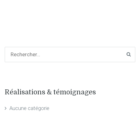
Réalisations & témoignages
Aucune catégorie