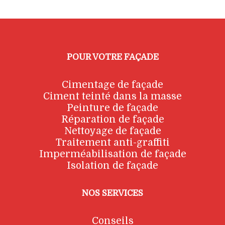
POUR VOTRE FAÇADE
Cimentage de façade
Ciment teinté dans la masse
Peinture de façade
Réparation de façade
Nettoyage de façade
Traitement anti-graffiti
Imperméabilisation de façade
Isolation de façade
NOS SERVICES
Conseils