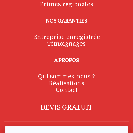
Primes régionales
NOS GARANTIES
Entreprise enregistrée
Témoignages
A PROPOS
Qui sommes-nous ?
Réalisations
Contact
DEVIS GRATUIT