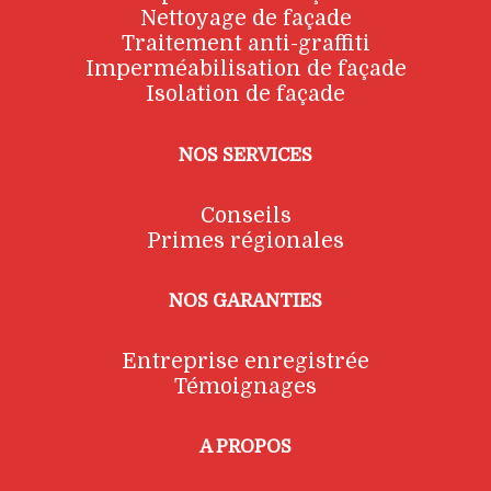
Nettoyage de façade
Traitement anti-graffiti
Imperméabilisation de façade
Isolation de façade
NOS SERVICES
Conseils
Primes régionales
NOS GARANTIES
Entreprise enregistrée
Témoignages
A PROPOS