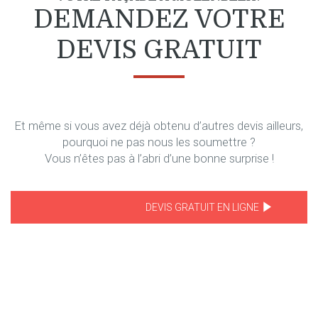
DEMANDEZ VOTRE
DEVIS GRATUIT
Et même si vous avez déjà obtenu d’autres devis ailleurs,
pourquoi ne pas nous les soumettre ?
Vous n’êtes pas à l’abri d’une bonne surprise !
DEVIS GRATUIT EN LIGNE