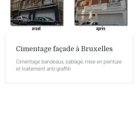
Cimentage façade à Bruxelles
Cimentage bandeaux, sablage, mise en peinture
et traitement anti-graffiti