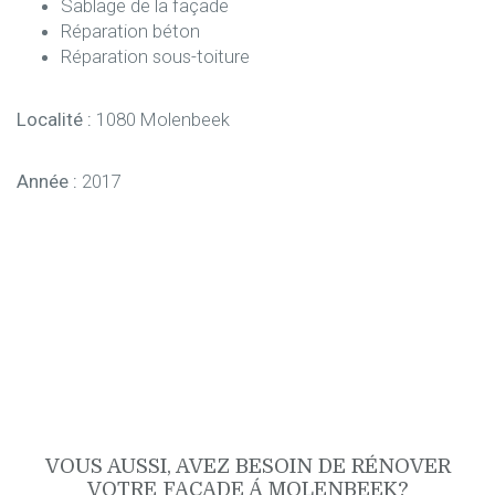
Sablage de la façade
Réparation béton
Réparation sous-toiture
Localité :
1080 Molenbeek
Année :
2017
VOUS AUSSI, AVEZ BESOIN DE RÉNOVER
VOTRE FAÇADE Á MOLENBEEK?