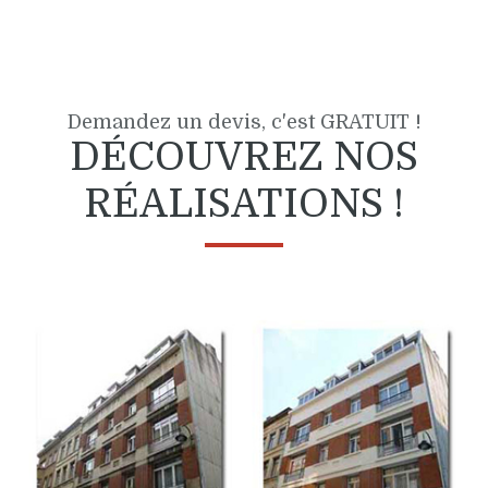
Demandez un devis, c'est GRATUIT !
DÉCOUVREZ NOS
RÉALISATIONS !